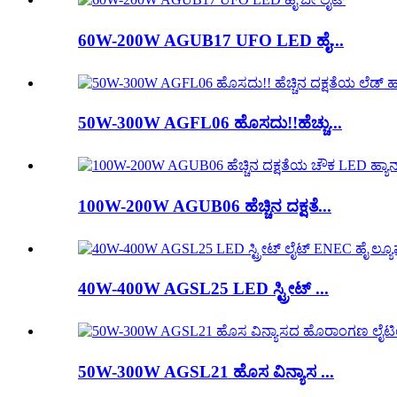
60W-200W AGUB17 UFO LED ಹೈ...
50W-300W AGFL06 ಹೊಸದು!!ಹೆಚ್ಚು...
100W-200W AGUB06 ಹೆಚ್ಚಿನ ದಕ್ಷತೆ...
40W-400W AGSL25 LED ಸ್ಟ್ರೀಟ್ ...
50W-300W AGSL21 ಹೊಸ ವಿನ್ಯಾಸ ...