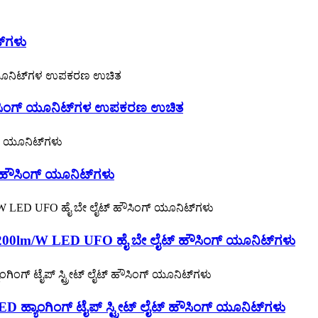
‌ಗಳು
ಸಿಂಗ್ ಯೂನಿಟ್‌ಗಳ ಉಪಕರಣ ಉಚಿತ
ೌಸಿಂಗ್ ಯೂನಿಟ್‌ಗಳು
200lm/W LED UFO ಹೈ ಬೇ ಲೈಟ್ ಹೌಸಿಂಗ್ ಯೂನಿಟ್‌ಗಳು
 ಹ್ಯಾಂಗಿಂಗ್ ಟೈಪ್ ಸ್ಟ್ರೀಟ್ ಲೈಟ್ ಹೌಸಿಂಗ್ ಯೂನಿಟ್‌ಗಳು