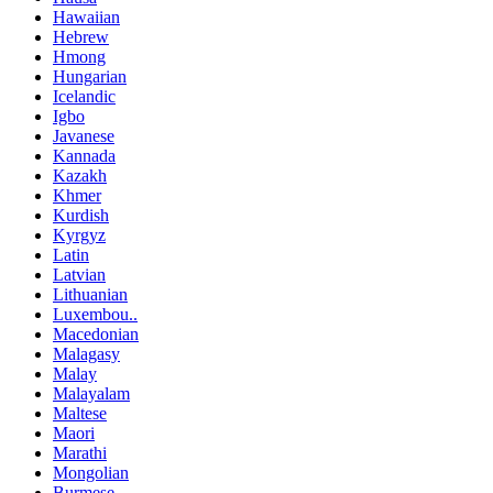
Hawaiian
Hebrew
Hmong
Hungarian
Icelandic
Igbo
Javanese
Kannada
Kazakh
Khmer
Kurdish
Kyrgyz
Latin
Latvian
Lithuanian
Luxembou..
Macedonian
Malagasy
Malay
Malayalam
Maltese
Maori
Marathi
Mongolian
Burmese